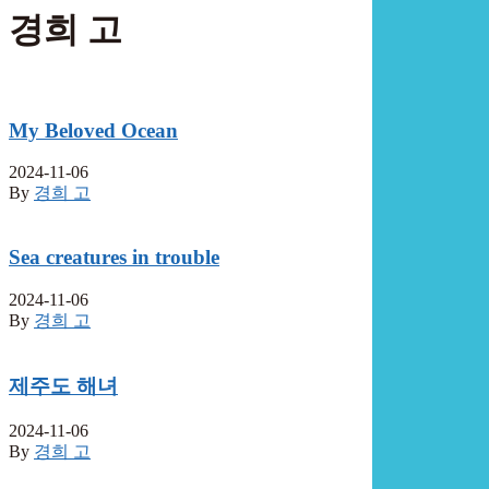
경희 고
My Beloved Ocean
2024-11-06
By
경희 고
Sea creatures in trouble
2024-11-06
By
경희 고
제주도 해녀
2024-11-06
By
경희 고