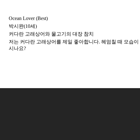
Ocean Lover (Best)
박시완(10세)
커다란 고래상어와 물고기의 대장 참치
저는 커다란 고래상어를 제일 좋아합니다. 헤엄칠 때 모습이
시나요?